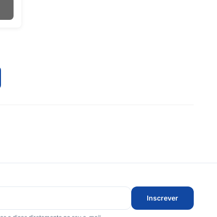
Inscrever