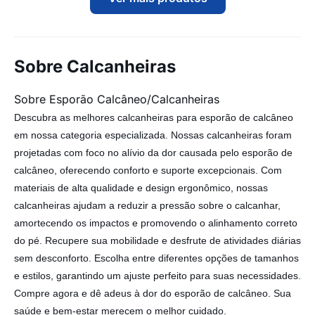
Sobre Calcanheiras
Sobre Esporão Calcâneo/Calcanheiras
Descubra as melhores calcanheiras para esporão de calcâneo
em nossa categoria especializada. Nossas calcanheiras foram
projetadas com foco no alívio da dor causada pelo esporão de
calcâneo, oferecendo conforto e suporte excepcionais. Com
materiais de alta qualidade e design ergonômico, nossas
calcanheiras ajudam a reduzir a pressão sobre o calcanhar,
amortecendo os impactos e promovendo o alinhamento correto
do pé. Recupere sua mobilidade e desfrute de atividades diárias
sem desconforto. Escolha entre diferentes opções de tamanhos
e estilos, garantindo um ajuste perfeito para suas necessidades.
Compre agora e dê adeus à dor do esporão de calcâneo. Sua
saúde e bem-estar merecem o melhor cuidado.