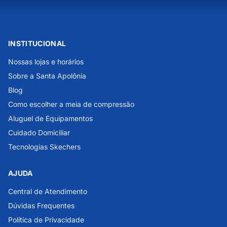
INSTITUCIONAL
Nossas lojas e horários
Sobre a Santa Apolônia
Blog
Como escolher a meia de compressão
Aluguel de Equipamentos
Cuidado Domiciliar
Tecnologias Skechers
AJUDA
Central de Atendimento
Dúvidas Frequentes
Política de Privacidade