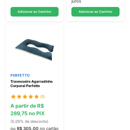
juros
Adicionar ao Carrinho
Adicionar ao Carrinho
PERFETTO
Travesseiro Agarradinho
Corporal Perfetto
(1)
A partir de R$
289,75 no PIX
(5,00% de desconto)
ou
R$ 305,00
no cartão