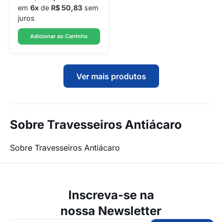
em
6x
de
R$ 50,83
sem
juros
Adicionar ao Carrinho
Ver mais produtos
Sobre Travesseiros Antiácaro
Sobre Travesseiros Antiácaro
Inscreva-se na
nossa Newsletter