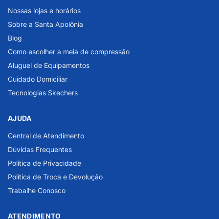
Nossas lojas e horários
Sobre a Santa Apolônia
Blog
Como escolher a meia de compressão
Aluguel de Equipamentos
Cuidado Domiciliar
Tecnologias Skechers
AJUDA
Central de Atendimento
Dúvidas Frequentes
Política de Privacidade
Política de Troca e Devolução
Trabalhe Conosco
ATENDIMENTO