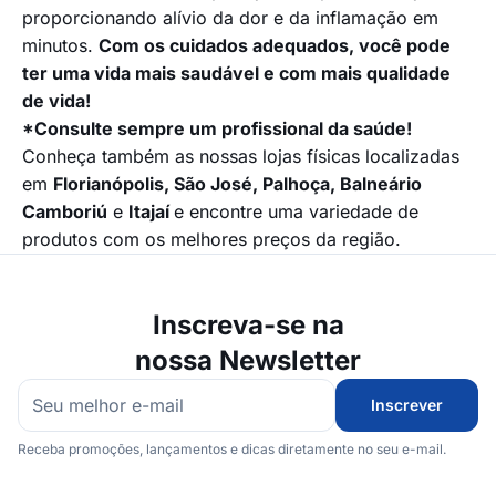
proporcionando alívio da dor e da inflamação em
minutos.
Com os cuidados adequados, você pode
ter uma vida mais saudável e com mais qualidade
de vida!
*Consulte sempre um profissional da saúde!
Conheça também as nossas lojas físicas localizadas
em
Florianópolis, São José, Palhoça, Balneário
Camboriú
e
Itajaí
e encontre uma variedade de
produtos com os melhores preços da região.
Inscreva-se na
nossa Newsletter
Inscrever
Receba promoções, lançamentos e dicas diretamente no seu e-mail.