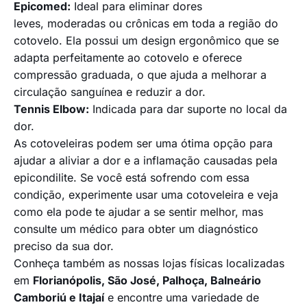
Epicomed:
Ideal para eliminar dores
leves, moderadas ou crônicas em toda a região do
cotovelo. Ela possui um design ergonômico que se
adapta perfeitamente ao cotovelo e oferece
compressão graduada, o que ajuda a melhorar a
circulação sanguínea e reduzir a dor.
Tennis Elbow:
Indicada para dar suporte no local da
dor.
As cotoveleiras podem ser uma ótima opção para
ajudar a aliviar a dor e a inflamação causadas pela
epicondilite. Se você está sofrendo com essa
condição, experimente usar uma cotoveleira e veja
como ela pode te ajudar a se sentir melhor, mas
consulte um médico para obter um diagnóstico
preciso da sua dor.
Conheça também as nossas lojas físicas localizadas
em
Florianópolis, São José, Palhoça, Balneário
Camboriú e Itajaí
e encontre uma variedade de