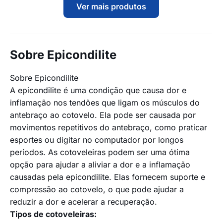
Ver mais produtos
Sobre Epicondilite
Sobre Epicondilite
A epicondilite é uma condição que causa dor e
inflamação nos tendões que ligam os músculos do
antebraço ao cotovelo. Ela pode ser causada por
movimentos repetitivos do antebraço, como praticar
esportes ou digitar no computador por longos
períodos. As cotoveleiras podem ser uma ótima
opção para ajudar a aliviar a dor e a inflamação
causadas pela epicondilite. Elas fornecem suporte e
compressão ao cotovelo, o que pode ajudar a
reduzir a dor e acelerar a recuperação.
Tipos de cotoveleiras: