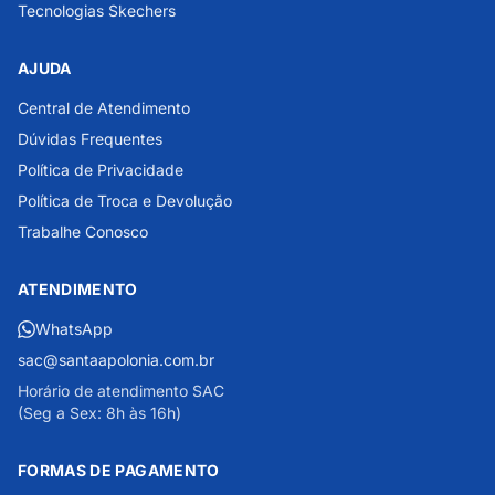
Tecnologias Skechers
AJUDA
Central de Atendimento
Dúvidas Frequentes
Política de Privacidade
Política de Troca e Devolução
Trabalhe Conosco
ATENDIMENTO
WhatsApp
sac@santaapolonia.com.br
Horário de atendimento SAC
(Seg a Sex: 8h às 16h)
FORMAS DE PAGAMENTO