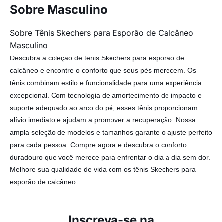
Sobre Masculino
Sobre Tênis Skechers para Esporão de Calcâneo
Masculino
Descubra a coleção de tênis Skechers para esporão de
calcâneo e encontre o conforto que seus pés merecem. Os
tênis combinam estilo e funcionalidade para uma experiência
excepcional. Com tecnologia de amortecimento de impacto e
suporte adequado ao arco do pé, esses tênis proporcionam
alívio imediato e ajudam a promover a recuperação. Nossa
ampla seleção de modelos e tamanhos garante o ajuste perfeito
para cada pessoa. Compre agora e descubra o conforto
duradouro que você merece para enfrentar o dia a dia sem dor.
Melhore sua qualidade de vida com os tênis Skechers para
esporão de calcâneo.
Inscreva-se na