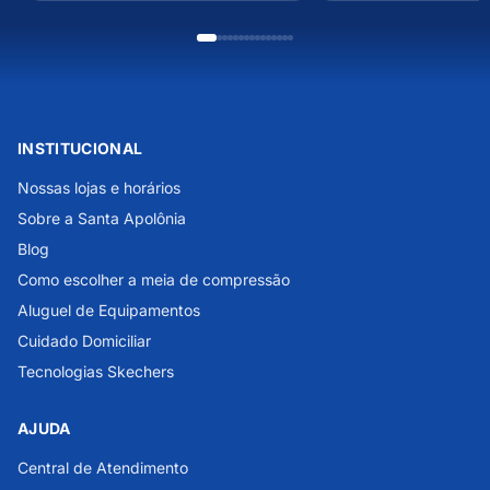
INSTITUCIONAL
Nossas lojas e horários
Sobre a Santa Apolônia
Blog
Como escolher a meia de compressão
Aluguel de Equipamentos
Cuidado Domiciliar
Tecnologias Skechers
AJUDA
Central de Atendimento