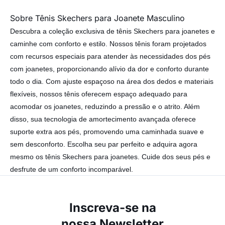
Sobre Tênis Skechers para Joanete Masculino
Descubra a coleção exclusiva de tênis Skechers para joanetes e
caminhe com conforto e estilo. Nossos tênis foram projetados
com recursos especiais para atender às necessidades dos pés
com joanetes, proporcionando alívio da dor e conforto durante
todo o dia. Com ajuste espaçoso na área dos dedos e materiais
flexíveis, nossos tênis oferecem espaço adequado para
acomodar os joanetes, reduzindo a pressão e o atrito. Além
disso, sua tecnologia de amortecimento avançada oferece
suporte extra aos pés, promovendo uma caminhada suave e
sem desconforto. Escolha seu par perfeito e adquira agora
mesmo os tênis Skechers para joanetes. Cuide dos seus pés e
desfrute de um conforto incomparável.
Inscreva-se na
nossa Newsletter