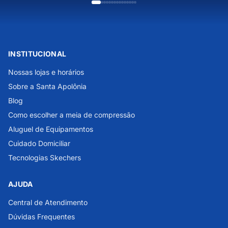
INSTITUCIONAL
Nossas lojas e horários
Sobre a Santa Apolônia
Blog
Como escolher a meia de compressão
Aluguel de Equipamentos
Cuidado Domiciliar
Tecnologias Skechers
AJUDA
Central de Atendimento
Dúvidas Frequentes