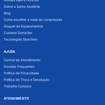
Sobre a Santa Apolônia
Blog
Como escolher a meia de compressão
Aluguel de Equipamentos
Cuidado Domiciliar
Tecnologias Skechers
AJUDA
Central de Atendimento
Dúvidas Frequentes
Política de Privacidade
Política de Troca e Devolução
Trabalhe Conosco
ATENDIMENTO