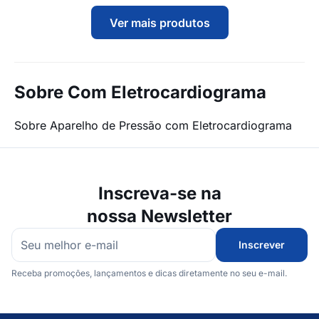
Ver mais produtos
Sobre Com Eletrocardiograma
Sobre Aparelho de Pressão com Eletrocardiograma
Inscreva-se na
nossa Newsletter
Inscrever
Receba promoções, lançamentos e dicas diretamente no seu e-mail.