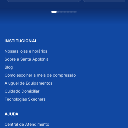
INSTITUCIONAL
Nossas lojas e horários
Sobre a Santa Apolônia
Blog
Como escolher a meia de compressão
Aluguel de Equipamentos
Cuidado Domiciliar
Tecnologias Skechers
AJUDA
Central de Atendimento