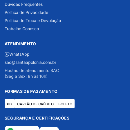
Dúvidas Frequentes
Política de Privacidade
Política de Troca e Devolução
Trabalhe Conosco
ATENDIMENTO
WhatsApp
sac@santaapolonia.com.br
Horário de atendimento SAC
(Seg a Sex: 8h às 16h)
FORMAS DE PAGAMENTO
PIX
CARTÃO DE CRÉDITO
BOLETO
SEGURANÇA E CERTIFICAÇÕES