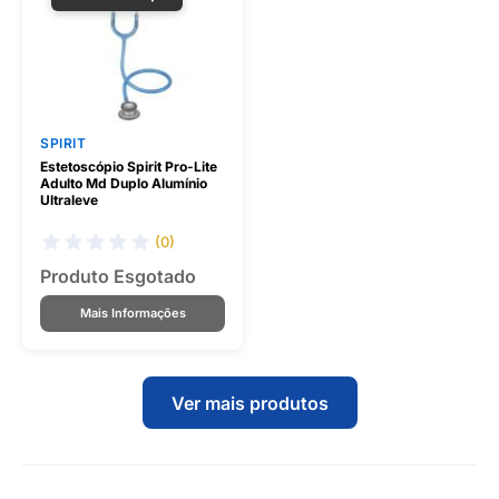
SPIRIT
Estetoscópio Spirit Pro-Lite
Adulto Md Duplo Alumínio
Ultraleve
(0)
Produto Esgotado
Mais Informações
Ver mais produtos