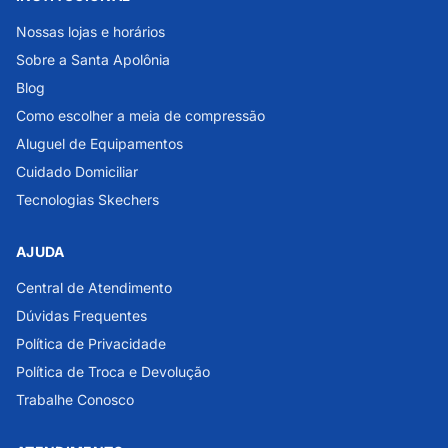
Nossas lojas e horários
Sobre a Santa Apolônia
Blog
Como escolher a meia de compressão
Aluguel de Equipamentos
Cuidado Domiciliar
Tecnologias Skechers
AJUDA
Central de Atendimento
Dúvidas Frequentes
Política de Privacidade
Política de Troca e Devolução
Trabalhe Conosco