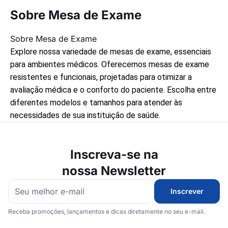
Sobre Mesa de Exame
Sobre Mesa de Exame
Explore nossa variedade de mesas de exame, essenciais
para ambientes médicos. Oferecemos mesas de exame
resistentes e funcionais, projetadas para otimizar a
avaliação médica e o conforto do paciente. Escolha entre
diferentes modelos e tamanhos para atender às
necessidades de sua instituição de saúde.
Inscreva-se na
nossa Newsletter
Inscrever
Receba promoções, lançamentos e dicas diretamente no seu e-mail.