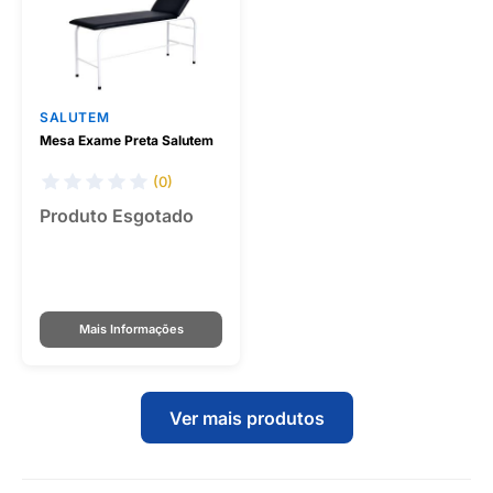
SALUTEM
Mesa Exame Preta Salutem
(0)
Produto Esgotado
Mais Informações
Ver mais produtos