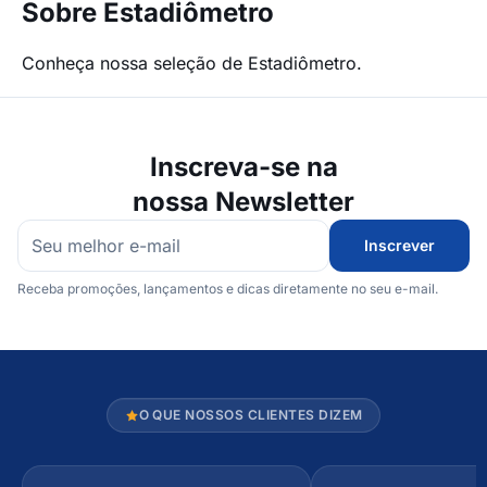
Sobre Estadiômetro
Conheça nossa seleção de Estadiômetro.
Inscreva-se na
nossa Newsletter
Inscrever
Receba promoções, lançamentos e dicas diretamente no seu e-mail.
O QUE NOSSOS CLIENTES DIZEM