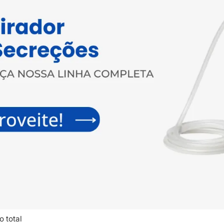
o total