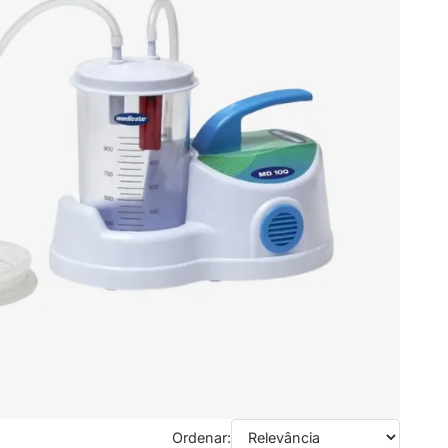
Ordenar: