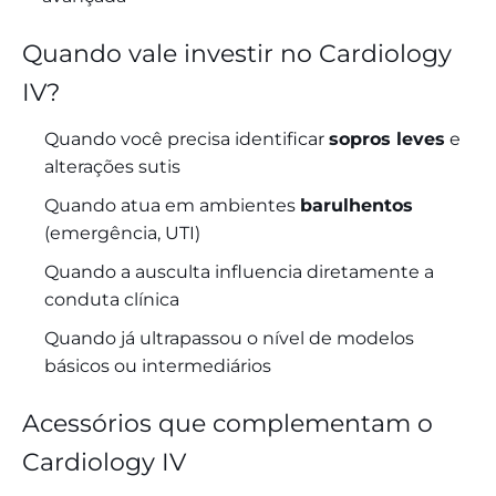
Quando vale investir no Cardiology
IV?
Quando você precisa identificar
sopros leves
e
alterações sutis
Quando atua em ambientes
barulhentos
(emergência, UTI)
Quando a ausculta influencia diretamente a
conduta clínica
Quando já ultrapassou o nível de modelos
básicos ou intermediários
Acessórios que complementam o
Cardiology IV