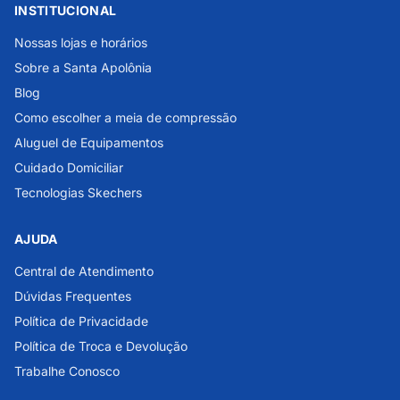
INSTITUCIONAL
Nossas lojas e horários
Sobre a Santa Apolônia
Blog
Como escolher a meia de compressão
Aluguel de Equipamentos
Cuidado Domiciliar
Tecnologias Skechers
AJUDA
Central de Atendimento
Dúvidas Frequentes
Política de Privacidade
Política de Troca e Devolução
Trabalhe Conosco