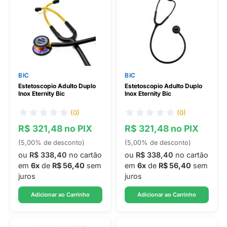
BIC
BIC
Estetoscopio Adulto Duplo
Estetoscopio Adulto Duplo
Inox Eternity Bic
Inox Eternity Bic
(0)
(0)
R$ 321,48 no PIX
R$ 321,48 no PIX
(5,00% de desconto)
(5,00% de desconto)
ou
R$ 338,40
no cartão
ou
R$ 338,40
no cartão
em
6x
de
R$ 56,40
sem
em
6x
de
R$ 56,40
sem
juros
juros
Adicionar ao Carrinho
Adicionar ao Carrinho