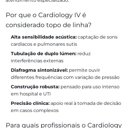
atendimento especializado.
Por que o Cardiology IV é
considerado topo de linha?
Alta sensibilidade acústica:
captação de sons
cardíacos e pulmonares sutis
Tubulação de duplo lúmen:
reduz
interferências externas
Diafragma sintonizável:
permite ouvir
diferentes frequências com variação de pressão
Construção robusta:
pensado para uso intenso
em hospital e UTI
Precisão clínica:
apoio real à tomada de decisão
em casos complexos
Para quais profissionais o Cardiology