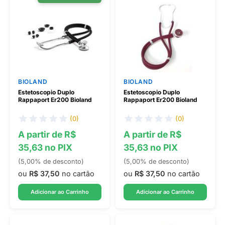
BIOLAND
BIOLAND
Estetoscopio Duplo
Estetoscopio Duplo
Rappaport Er200 Bioland
Rappaport Er200 Bioland
(0)
(0)
A partir de R$
A partir de R$
35,63 no PIX
35,63 no PIX
(5,00% de desconto)
(5,00% de desconto)
ou
R$ 37,50
no cartão
ou
R$ 37,50
no cartão
Adicionar ao Carrinho
Adicionar ao Carrinho