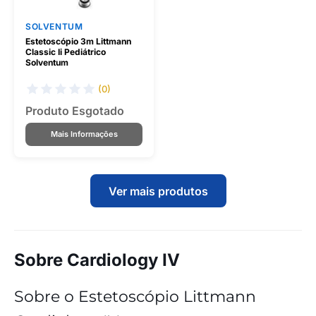
SOLVENTUM
Estetoscópio 3m Littmann
Classic Ii Pediátrico
Solventum
(0)
Produto Esgotado
Mais Informações
Ver mais produtos
Sobre Cardiology IV
Sobre o Estetoscópio Littmann