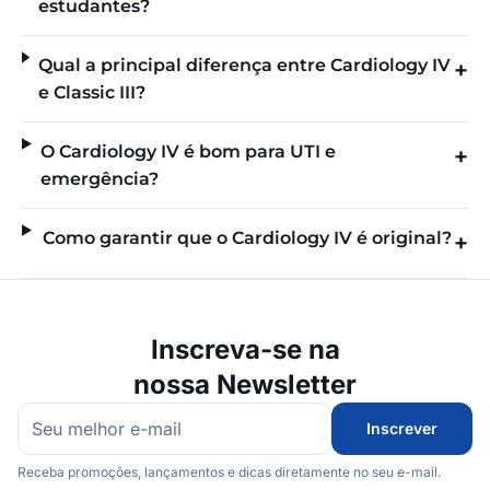
estudantes?
Qual a principal diferença entre Cardiology IV
e Classic III?
O Cardiology IV é bom para UTI e
emergência?
Como garantir que o Cardiology IV é original?
Inscreva-se na
nossa Newsletter
Inscrever
Receba promoções, lançamentos e dicas diretamente no seu e-mail.