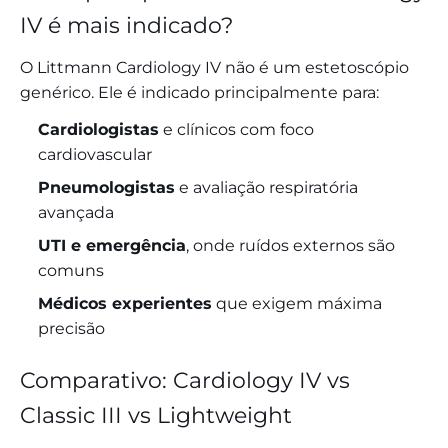
IV é mais indicado?
O Littmann Cardiology IV não é um estetoscópio
genérico. Ele é indicado principalmente para:
Cardiologistas
e clínicos com foco
cardiovascular
Pneumologistas
e avaliação respiratória
avançada
UTI e emergência
, onde ruídos externos são
comuns
Médicos experientes
que exigem máxima
precisão
Comparativo: Cardiology IV vs
Classic III vs Lightweight