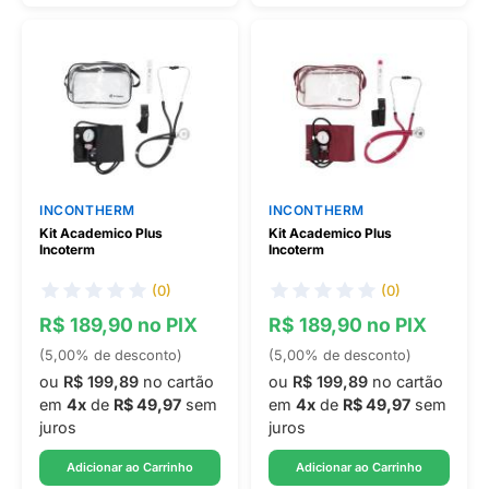
INCONTHERM
INCONTHERM
Kit Academico Plus
Kit Academico Plus
Incoterm
Incoterm
(0)
(0)
R$ 189,90 no PIX
R$ 189,90 no PIX
(5,00% de desconto)
(5,00% de desconto)
ou
R$ 199,89
no cartão
ou
R$ 199,89
no cartão
em
4x
de
R$ 49,97
sem
em
4x
de
R$ 49,97
sem
juros
juros
Adicionar ao Carrinho
Adicionar ao Carrinho