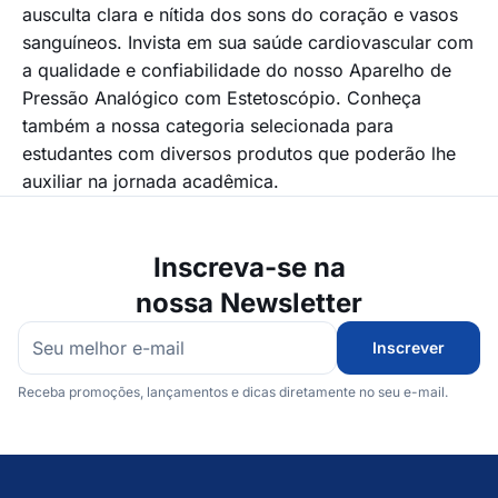
ausculta clara e nítida dos sons do coração e vasos
sanguíneos. Invista em sua saúde cardiovascular com
a qualidade e confiabilidade do nosso Aparelho de
Pressão Analógico com Estetoscópio. Conheça
também a nossa categoria selecionada para
estudantes
com diversos produtos que poderão lhe
auxiliar na jornada acadêmica.
Inscreva-se na
nossa Newsletter
Inscrever
Receba promoções, lançamentos e dicas diretamente no seu e-mail.