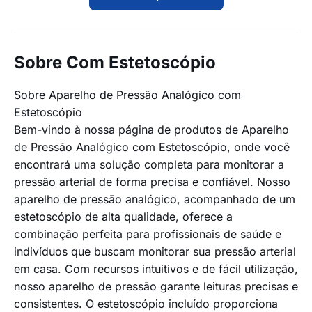
Sobre Com Estetoscópio
Sobre Aparelho de Pressão Analógico com
Estetoscópio
Bem-vindo à nossa página de produtos de Aparelho
de Pressão Analógico com Estetoscópio, onde você
encontrará uma solução completa para monitorar a
pressão arterial de forma precisa e confiável. Nosso
aparelho de pressão analógico, acompanhado de um
estetoscópio de alta qualidade, oferece a
combinação perfeita para profissionais de saúde e
indivíduos que buscam monitorar sua pressão arterial
em casa. Com recursos intuitivos e de fácil utilização,
nosso aparelho de pressão garante leituras precisas e
consistentes. O estetoscópio incluído proporciona