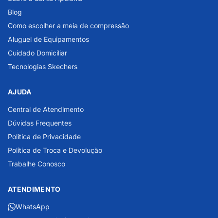
Blog
Como escolher a meia de compressão
Aluguel de Equipamentos
Cuidado Domiciliar
Tecnologias Skechers
AJUDA
Central de Atendimento
Dúvidas Frequentes
Política de Privacidade
Política de Troca e Devolução
Trabalhe Conosco
ATENDIMENTO
WhatsApp