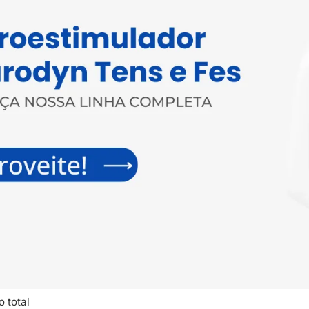
o total