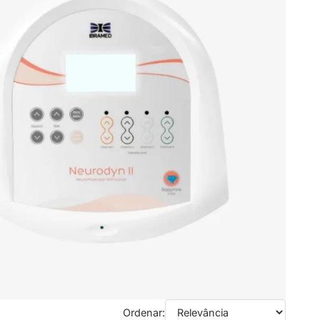
Ordenar: