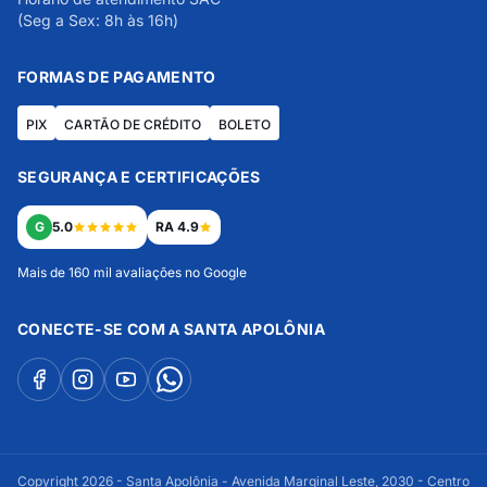
(Seg a Sex: 8h às 16h)
FORMAS DE PAGAMENTO
PIX
CARTÃO DE CRÉDITO
BOLETO
SEGURANÇA E CERTIFICAÇÕES
G
5.0
RA 4.9
Mais de 160 mil avaliações no Google
CONECTE-SE COM A SANTA APOLÔNIA
Copyright 2026 - Santa Apolônia - Avenida Marginal Leste, 2030 - Centro