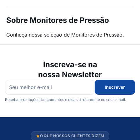
Sobre Monitores de Pressão
Conheça nossa seleção de Monitores de Pressão.
Inscreva-se na
nossa Newsletter
Inscrever
Receba promoções, lançamentos e dicas diretamente no seu e-mail.
O QUE NOSSOS CLIENTES DIZEM