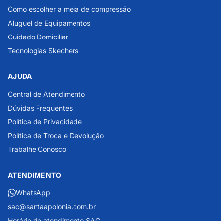
Como escolher a meia de compressão
Aluguel de Equipamentos
Cuidado Domiciliar
Tecnologias Skechers
AJUDA
Central de Atendimento
Dúvidas Frequentes
Política de Privacidade
Política de Troca e Devolução
Trabalhe Conosco
ATENDIMENTO
WhatsApp
sac@santaapolonia.com.br
Horário de atendimento SAC