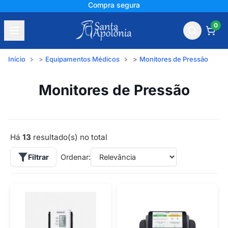
Compra segura
0
Início
Equipamentos Médicos
Monitores de Pressão
Monitores de Pressão
Há
13
resultado(s) no total
Filtrar
Ordenar: