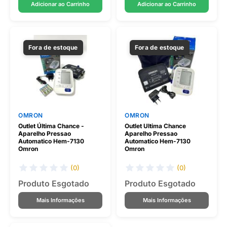
Adicionar ao Carrinho
Adicionar ao Carrinho
Fora de estoque
Fora de estoque
OMRON
OMRON
Outlet Última Chance -
Outlet Ultima Chance
Aparelho Pressao
Aparelho Pressao
Automatico Hem-7130
Automatico Hem-7130
Omron
Omron
(0)
(0)
Produto Esgotado
Produto Esgotado
Mais Informações
Mais Informações