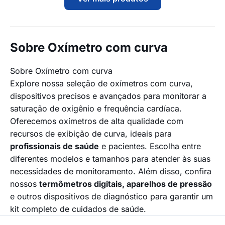
Sobre Oxímetro com curva
Sobre Oxímetro com curva
Explore nossa seleção de oxímetros com curva,
dispositivos precisos e avançados para monitorar a
saturação de oxigênio e frequência cardíaca.
Oferecemos oxímetros de alta qualidade com
recursos de exibição de curva, ideais para
profissionais de saúde
e pacientes. Escolha entre
diferentes modelos e tamanhos para atender às suas
necessidades de monitoramento. Além disso, confira
nossos
termômetros digitais
, a
parelhos de pressão
e outros dispositivos de diagnóstico para garantir um
kit completo de cuidados de saúde.