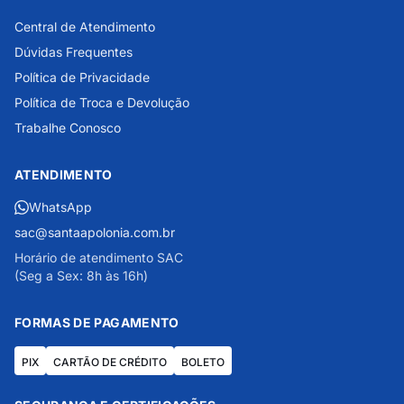
Central de Atendimento
Dúvidas Frequentes
Política de Privacidade
Política de Troca e Devolução
Trabalhe Conosco
ATENDIMENTO
WhatsApp
sac@santaapolonia.com.br
Horário de atendimento SAC
(Seg a Sex: 8h às 16h)
FORMAS DE PAGAMENTO
PIX
CARTÃO DE CRÉDITO
BOLETO