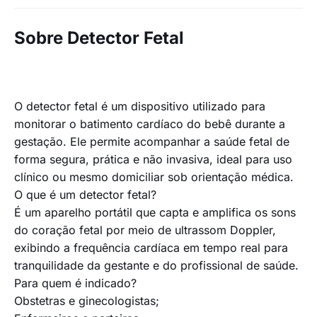
Sobre Detector Fetal
O detector fetal é um dispositivo utilizado para
monitorar o batimento cardíaco do bebê durante a
gestação. Ele permite acompanhar a saúde fetal de
forma segura, prática e não invasiva, ideal para uso
clínico ou mesmo domiciliar sob orientação médica.
O que é um detector fetal?
É um aparelho portátil que capta e amplifica os sons
do coração fetal por meio de ultrassom Doppler,
exibindo a frequência cardíaca em tempo real para
tranquilidade da gestante e do profissional de saúde.
Para quem é indicado?
Obstetras e ginecologistas;