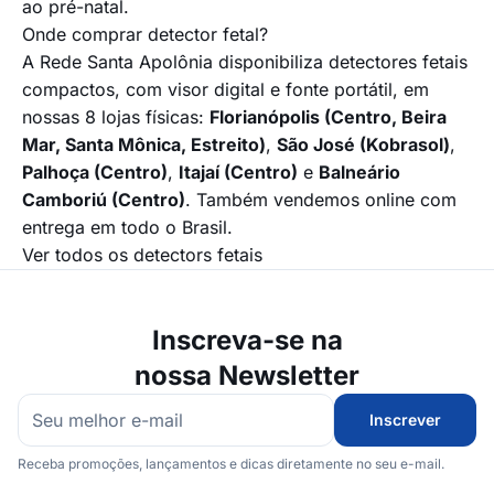
ao pré-natal.
Onde comprar detector fetal?
A Rede Santa Apolônia disponibiliza detectores fetais
compactos, com visor digital e fonte portátil, em
nossas 8 lojas físicas:
Florianópolis (Centro, Beira
Mar, Santa Mônica, Estreito)
,
São José (Kobrasol)
,
Palhoça (Centro)
,
Itajaí (Centro)
e
Balneário
Camboriú (Centro)
. Também vendemos online com
entrega em todo o Brasil.
Ver todos os detectors fetais
Inscreva-se na
nossa Newsletter
Inscrever
Receba promoções, lançamentos e dicas diretamente no seu e-mail.