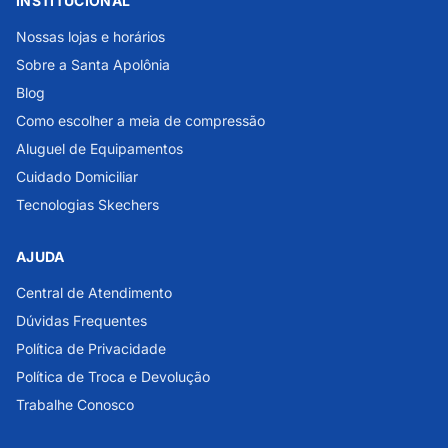
INSTITUCIONAL
Nossas lojas e horários
Sobre a Santa Apolônia
Blog
Como escolher a meia de compressão
Aluguel de Equipamentos
Cuidado Domiciliar
Tecnologias Skechers
AJUDA
Central de Atendimento
Dúvidas Frequentes
Política de Privacidade
Política de Troca e Devolução
Trabalhe Conosco