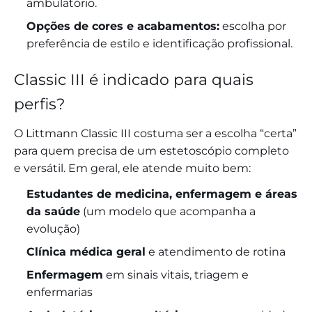
ambulatório.
Opções de cores e acabamentos:
escolha por
preferência de estilo e identificação profissional.
Classic III é indicado para quais
perfis?
O Littmann Classic III costuma ser a escolha “certa”
para quem precisa de um estetoscópio completo
e versátil. Em geral, ele atende muito bem:
Estudantes de medicina, enfermagem e áreas
da saúde
(um modelo que acompanha a
evolução)
Clínica médica geral
e atendimento de rotina
Enfermagem
em sinais vitais, triagem e
enfermarias