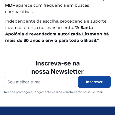
MDF
aparece com frequência em buscas
comparativas.
Independente da escolha, procedência e suporte
fazem diferença no investimento.
*A Santa
Apolônia é revendedora autorizada Littmann há
mais de 30 anos e envia para todo o Brasil.*
Inscreva-se na
nossa Newsletter
Inscrever
Receba promoções, lançamentos e dicas diretamente no seu e-mail.