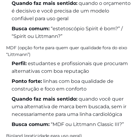
Quando faz mais sentido:
quando o orçamento
é decisivo e você precisa de um modelo
confiável para uso geral
Busca comum:
“estetoscópio Spirit é bom?” /
“Spirit ou Littmann?”
MDF (opção forte para quem quer qualidade fora do eixo
“Littmann”)
Perfil:
estudantes e profissionais que procuram
alternativas com boa reputação
Ponto forte:
linhas com boa qualidade de
construção e foco em conforto
Quando faz mais sentido:
quando você quer
uma alternativa de marca bem buscada, sem ir
necessariamente para uma linha cardiológica
Busca comum:
“MDF ou Littmann Classic III?”
Bioland (praticidade para uso geral)