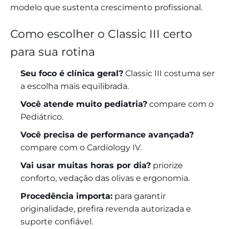
modelo que sustenta crescimento profissional.
Como escolher o Classic III certo
para sua rotina
Seu foco é clínica geral?
Classic III costuma ser
a escolha mais equilibrada.
Você atende muito pediatria?
compare com o
Pediátrico
.
Você precisa de performance avançada?
compare com o
Cardiology IV
.
Vai usar muitas horas por dia?
priorize
conforto, vedação das olivas e ergonomia.
Procedência importa:
para garantir
originalidade, prefira revenda autorizada e
suporte confiável.