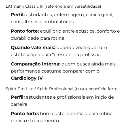
Littmann Classic III (referência em versatilidade)
Perfil:
estudantes, enfermagem, clínica geral,
consultórios e ambulatórios
Ponto forte:
equilíbrio entre acústica, conforto e
durabilidade para rotina
Quando vale mais:
quando você quer um
estetoscópio para “crescer” na profissão
Comparação interna:
quem busca ainda mais
performance costuma comparar com o
Cardiology IV
Spirit Pro-Lite / Spirit Professional (custo-benefício forte)
Perfil:
estudantes e profissionais em início de
carreira
Ponto forte:
bom custo-benefício para rotina
clínica e treinamento