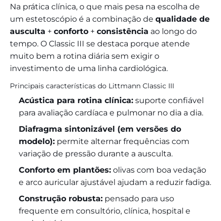
Na prática clínica, o que mais pesa na escolha de
um estetoscópio é a combinação de
qualidade de
ausculta
+
conforto
+
consistência
ao longo do
tempo. O Classic III se destaca porque atende
muito bem a rotina diária sem exigir o
investimento de uma linha cardiológica.
Principais características do Littmann Classic III
Acústica para rotina clínica:
suporte confiável
para avaliação cardíaca e pulmonar no dia a dia.
Diafragma sintonizável (em versões do
modelo):
permite alternar frequências com
variação de pressão durante a ausculta.
Conforto em plantões:
olivas com boa vedação
e arco auricular ajustável ajudam a reduzir fadiga.
Construção robusta:
pensado para uso
frequente em consultório, clínica, hospital e