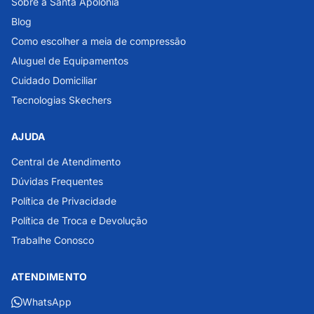
Sobre a Santa Apolônia
Blog
Como escolher a meia de compressão
Aluguel de Equipamentos
Cuidado Domiciliar
Tecnologias Skechers
AJUDA
Central de Atendimento
Dúvidas Frequentes
Política de Privacidade
Política de Troca e Devolução
Trabalhe Conosco
ATENDIMENTO
WhatsApp