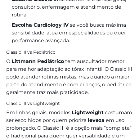
consultório, enfermagem e atendimento de
rotina.
Escolha Cardiology IV
se você busca máxima
sensibilidade, atua em especialidades ou quer
performance avançada.
Classic III vs Pediátrico
O
Littmann Pediátrico
tem auscultador menor
para melhor adaptação ao tórax infantil. O Classic III
pode atender rotinas mistas, mas quando a maior
parte do atendimento é com crianças, o pediátrico
geralmente traz mais praticidade.
Classic III vs Lightweight
Em linhas gerais, modelos
Lightweight
costumam
ser escolhidos por quem prioriza
leveza
em uso
prolongado. O Classic III é a opção mais “completa”
e tradicional para quem quer versatilidade e um