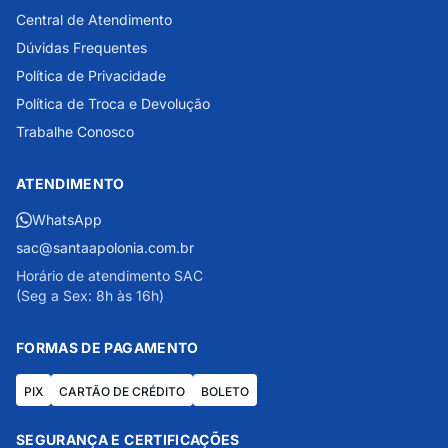
Central de Atendimento
Dúvidas Frequentes
Política de Privacidade
Política de Troca e Devolução
Trabalhe Conosco
ATENDIMENTO
WhatsApp
sac@santaapolonia.com.br
Horário de atendimento SAC
(Seg a Sex: 8h às 16h)
FORMAS DE PAGAMENTO
PIX
CARTÃO DE CRÉDITO
BOLETO
SEGURANÇA E CERTIFICAÇÕES