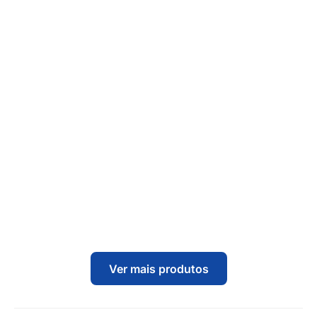
Ver mais produtos