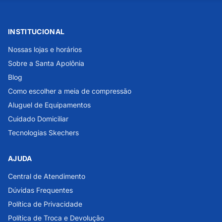
INSTITUCIONAL
Nossas lojas e horários
Sobre a Santa Apolônia
Blog
Como escolher a meia de compressão
Aluguel de Equipamentos
Cuidado Domiciliar
Tecnologias Skechers
AJUDA
Central de Atendimento
Dúvidas Frequentes
Política de Privacidade
Política de Troca e Devolução