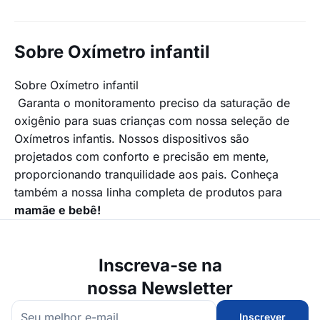
Sobre Oxímetro infantil
Sobre Oxímetro infantil
Garanta o monitoramento preciso da saturação de
oxigênio para suas crianças com nossa seleção de
Oxímetros infantis. Nossos dispositivos são
projetados com conforto e precisão em mente,
proporcionando tranquilidade aos pais. Conheça
também a nossa linha completa de produtos para
mamãe e bebê!
Inscreva-se na
nossa Newsletter
Inscrever