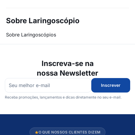
Sobre Laringoscópio
Sobre Laringoscópios
Inscreva-se na
nossa Newsletter
Inscrever
Receba promoções, lançamentos e dicas diretamente no seu e-mail.
O QUE NOSSOS CLIENTES DIZEM