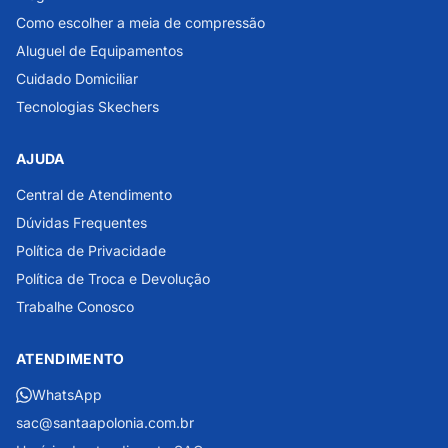
Como escolher a meia de compressão
Aluguel de Equipamentos
Cuidado Domiciliar
Tecnologias Skechers
AJUDA
Central de Atendimento
Dúvidas Frequentes
Política de Privacidade
Política de Troca e Devolução
Trabalhe Conosco
ATENDIMENTO
WhatsApp
sac@santaapolonia.com.br