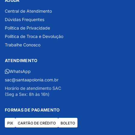
AJUDA
Central de Atendimento
Dúvidas Frequentes
Política de Privacidade
Política de Troca e Devolução
Trabalhe Conosco
ATENDIMENTO
WhatsApp
sac@santaapolonia.com.br
Horário de atendimento SAC
(Seg a Sex: 8h às 16h)
FORMAS DE PAGAMENTO
PIX
CARTÃO DE CRÉDITO
BOLETO