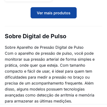
Ver mais produtos
Sobre Digital de Pulso
Sobre Aparelho de Pressão Digital de Pulso
Com o aparelho de pressão de pulso, você pode
monitorar sua pressão arterial de forma simples e
prática, onde quer que esteja. Com tamanho
compacto e fácil de usar, é ideal para quem tem
dificuldades para medir a pressão no braço ou
precisa de um acompanhamento frequente. Além
disso, alguns modelos possuem tecnologias
avançadas como detecção de arritmia e memória
para armazenar as últimas medições.